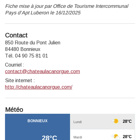
Fiche mise à jour par Office de Tourisme Intercommunal
Pays d’Apt Luberon le 16/12/2025
Contact
850 Route du Pont Julien
84480 Bonnieux
Tél. 04 90 75 81 01
Courriel
:
contact@chateaulacanorgue.com
Site internet
:
http://chateaulacanorgue.com/
Météo