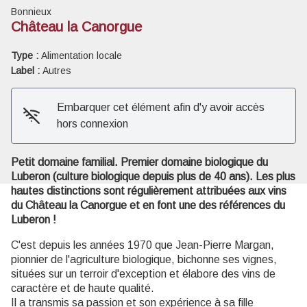
Bonnieux
Château la Canorgue
Type :
Alimentation locale
Label :
Autres
Voir l'image en plein écran
Embarquer cet élément afin d'y avoir accès
hors connexion
Petit domaine familial. Premier domaine biologique du
Luberon (culture biologique depuis plus de 40 ans). Les plus
hautes distinctions sont régulièrement attribuées aux vins
du Château la Canorgue et en font une des références du
Luberon !
C'est depuis les années 1970 que Jean-Pierre Margan,
pionnier de l'agriculture biologique, bichonne ses vignes,
situées sur un terroir d'exception et élabore des vins de
caractère et de haute qualité.
Il a transmis sa passion et son expérience à sa fille