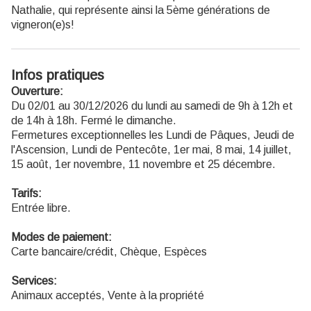
Nathalie, qui représente ainsi la 5ème générations de
vigneron(e)s!
Infos pratiques
Ouverture:
Du 02/01 au 30/12/2026 du lundi au samedi de 9h à 12h et
de 14h à 18h. Fermé le dimanche.
Fermetures exceptionnelles les Lundi de Pâques, Jeudi de
l'Ascension, Lundi de Pentecôte, 1er mai, 8 mai, 14 juillet,
15 août, 1er novembre, 11 novembre et 25 décembre.
Tarifs:
Entrée libre.
Modes de paiement:
Carte bancaire/crédit, Chèque, Espèces
Services:
Animaux acceptés, Vente à la propriété