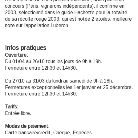
concours (Paris, vignerons indépendants), il confirme en
2003, sélectionné dans le guide Hachette pour la totalité
de sa récolte rouge 2003, qui est notée 2 étoiles, meilleure
note sur l'appellation Luberon
Infos pratiques
Ouverture:
Du 01/04 au 26/10 tous les jours de 9h à 19h.
Fermeture entre 12h30 et 14h30.
Du 27/10 au 31/03 du lundi au samedi de 9h à 18h.
Fermetures exceptionnelles les 1er janvier et 25 décembre.
Fermeture entre 12h30 et 14h30.
Tarifs:
Entrée libre.
Modes de paiement:
Carte bancaire/crédit, Chèque, Espèces