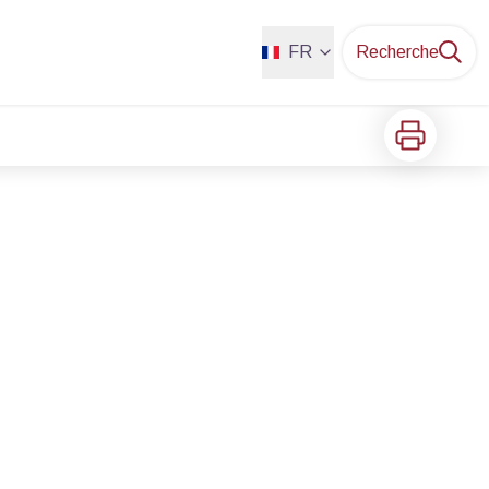
FR
Recherche
Imprimer