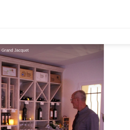
e Grand Jacquet