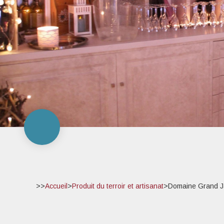
>>
Accueil
>
Produit du terroir et artisanat
>
Domaine Grand J