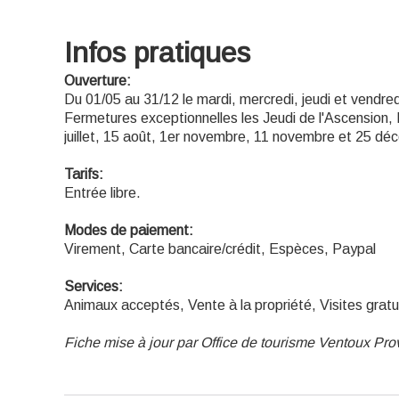
Infos pratiques
Ouverture:
Du 01/05 au 31/12 le mardi, mercredi, jeudi et vendre
Fermetures exceptionnelles les Jeudi de l'Ascension,
juillet, 15 août, 1er novembre, 11 novembre et 25 dé
Tarifs:
Entrée libre.
Modes de paiement:
Virement, Carte bancaire/crédit, Espèces, Paypal
Services:
Animaux acceptés, Vente à la propriété, Visites gratu
Fiche mise à jour par Office de tourisme Ventoux Pr