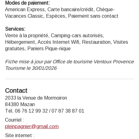
Modes de paiement:
American Express, Carte bancaire/crédit, Chèque-
Vacances Classic, Espèces, Paiement sans contact
Services:
Vente à la propriété, Camping-cars autorisés,
Hébergement, Accès Internet Wifi, Restauration, Visites
gratuites, Paniers Pique-nique
Fiche mise à jour par Office de tourisme Ventoux Provence
Tourisme le 30/01/2026
Contact
2033 la Venue de Mormoiron
84380 Mazan
Tél. 06 76 12 99 32 / 07 87 38 87 01
Courriel
:
pleinpagnier@gmail.com
Site internet
: