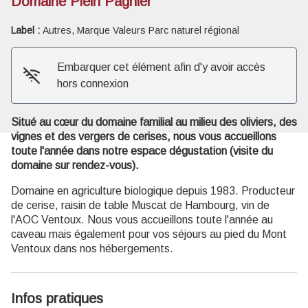
Domaine Plein Pagnier
Label :
Autres, Marque Valeurs Parc naturel régional
Voir l'image en plein écran
Embarquer cet élément afin d'y avoir accès
hors connexion
Situé au cœur du domaine familial au milieu des oliviers, des
vignes et des vergers de cerises, nous vous accueillons
toute l'année dans notre espace dégustation (visite du
domaine sur rendez-vous).
Domaine en agriculture biologique depuis 1983. Producteur
de cerise, raisin de table Muscat de Hambourg, vin de
l'AOC Ventoux. Nous vous accueillons toute l'année au
caveau mais également pour vos séjours au pied du Mont
Ventoux dans nos hébergements.
Infos pratiques