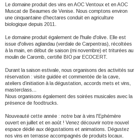
Le domaine produit des vins en AOC Ventoux et en AOC
Muscat de Beaumes de Venise. Nous comptons environ
une cinquantaine d’hectares conduit en agriculture
biologique depuis 2011.
Le domaine produit également de l'huile d'olive. Elle est
issue d'olives aglandau (verdale de Carpentras), récoltées
à la main, en début de saison (mi novembre) et triturées au
moulin de Caromb, certifié BIO par ECOCERT.
Durant la saison estivale, nous organisons des activités sur
réservation : visite guidée et commentée de la cave,
ateliers d’initiation à la dégustation, accords mets et vins,
masterclass...
Nous organisons également des soirées musicales avec la
présence de foodtrucks.
Nouveauté cette année : notre bar à vins l'Ephémère
ouvert en juillet et en août ! Venez découvrir notre nouvel
espace dédié aux dégustations et animations. Dégustez
nos vins en terrasse accompagnés de produits locaux.