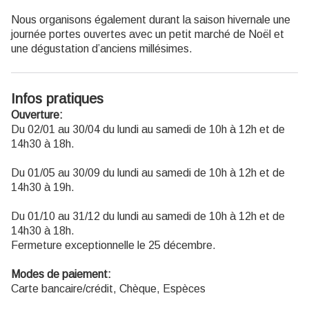
Nous organisons également durant la saison hivernale une
journée portes ouvertes avec un petit marché de Noël et
une dégustation d’anciens millésimes.
Infos pratiques
Ouverture:
Du 02/01 au 30/04 du lundi au samedi de 10h à 12h et de
14h30 à 18h.
Du 01/05 au 30/09 du lundi au samedi de 10h à 12h et de
14h30 à 19h.
Du 01/10 au 31/12 du lundi au samedi de 10h à 12h et de
14h30 à 18h.
Fermeture exceptionnelle le 25 décembre.
Modes de paiement:
Carte bancaire/crédit, Chèque, Espèces