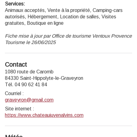
Services:
Animaux acceptés, Vente à la propriété, Camping-cars
autorisés, Hébergement, Location de salles, Visites
gratuites, Boutique en ligne
Fiche mise à jour par Office de tourisme Ventoux Provence
Tourisme le 26/06/2025
Contact
1080 route de Caromb
84330 Saint-Hippolyte-le-Graveyron
Tél. 04 90 62 41 84
Courriel
:
graveyron@gmail.com
Site internet
:
https://www.chateaujuvenalvins.com