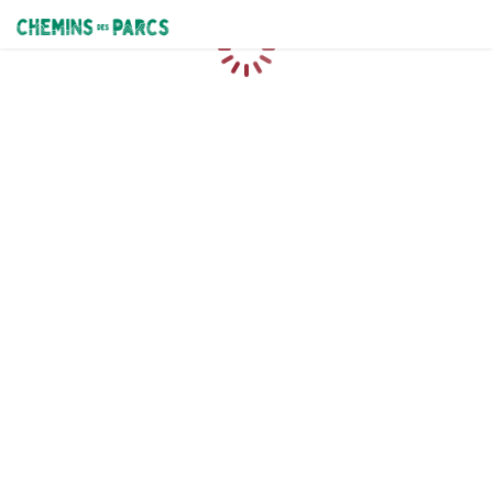
Chemins des Parcs
Chargement