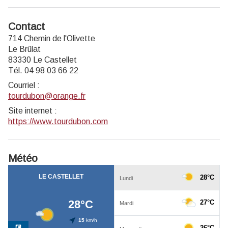
Contact
714 Chemin de l'Olivette
Le Brûlat
83330 Le Castellet
Tél. 04 98 03 66 22
Courriel
:
tourdubon@orange.fr
Site internet
:
https://www.tourdubon.com
Météo