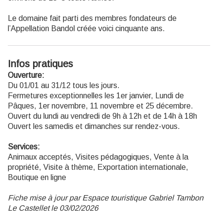
Le domaine fait parti des membres fondateurs de
l’Appellation Bandol créée voici cinquante ans.
Infos pratiques
Ouverture:
Du 01/01 au 31/12 tous les jours.
Fermetures exceptionnelles les 1er janvier, Lundi de
Pâques, 1er novembre, 11 novembre et 25 décembre.
Ouvert du lundi au vendredi de 9h à 12h et de 14h à 18h
Ouvert les samedis et dimanches sur rendez-vous.
Services:
Animaux acceptés, Visites pédagogiques, Vente à la
propriété, Visite à thème, Exportation internationale,
Boutique en ligne
Fiche mise à jour par Espace touristique Gabriel Tambon
Le Castellet le 03/02/2026