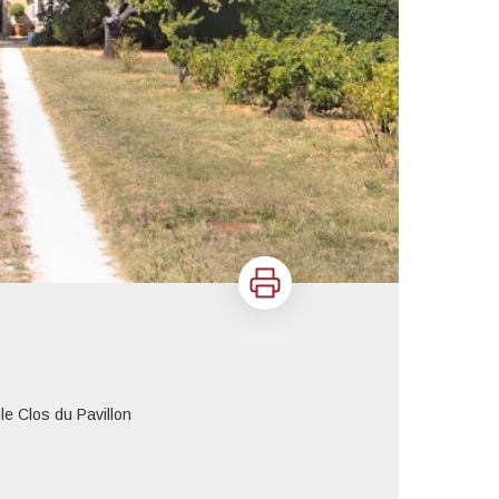
Imprimer
le Clos du Pavillon