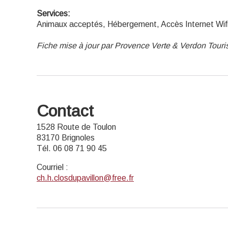
Services:
Animaux acceptés, Hébergement, Accès Internet Wif
Fiche mise à jour par Provence Verte & Verdon Touri
Contact
1528 Route de Toulon
83170 Brignoles
Tél. 06 08 71 90 45
Courriel
:
ch.h.closdupavillon@free.fr