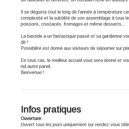
Il se déguste tout le long de l'année à température ca
complexité et la subtilité de son assemblage à tous l
poissons, crustacés, fromages et même desserts...
La bastide a un fantastique passé et sa gardienne vous
dit !
Possibilité est donné aux visiteurs de séjourner sur p
En tous cas, le meilleur accueil vous sera donné et vo
nul autre pareil.
Bienvenue !
Infos pratiques
Ouverture:
Ouvert tous les jours uniquement sur rendez-vous tél