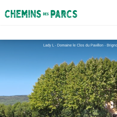
Chemins des Parcs