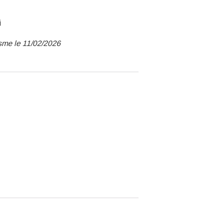
i
sme le 11/02/2026