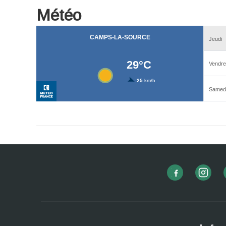
Météo