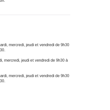
ion.
rdi, mercredi, jeudi et vendredi de 9h30
30.
i, mercredi, jeudi et vendredi de 9h30 à
rdi, mercredi, jeudi et vendredi de 9h30
30.