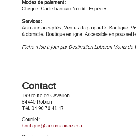
Modes de paiement:
Chèque, Carte bancaire/crédit, Espèces
Services:
Animaux acceptés, Vente à la propriété, Boutique, Visi
à domicile, Boutique en ligne, Accessible en poussett
Fiche mise à jour par Destination Luberon Monts de 
Contact
199 route de Cavaillon
84440 Robion
Tél. 04 90 76 41 47
Courriel
:
boutique@laroumaniere.com