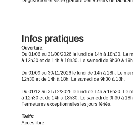
Dégustation et visite gratuite des ateliers de fabricat
Infos pratiques
Ouverture:
Du 01/06 au 31/08/2026 le lundi de 14h à 18h30. Le ma
à 12h30 et de 14h à 18h30. Le samedi de 9h30 à 18h
Du 01/09 au 30/11/2026 le lundi de 14h à 18h. Le mard
12h30 et de 14h à 18h. Le samedi de 9h30 à 18h.
Du 01/12 au 31/12/2026 le lundi de 14h à 18h30. Le ma
à 12h30 et de 14h à 18h30. Le samedi de 9h30 à 18h
Fermetures exceptionnelles les jours fériés.
Tarifs:
Accès libre.