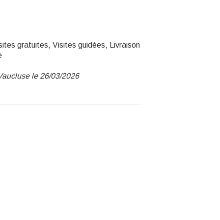
tes gratuites, Visites guidées, Livraison
e
Vaucluse le 26/03/2026