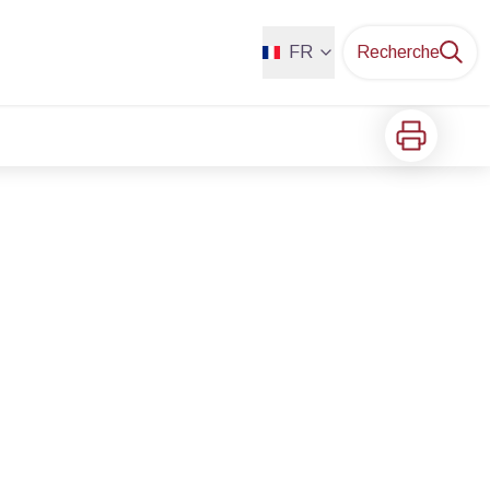
FR
Recherche
Imprimer