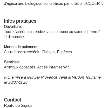
d'agriculture biologique concrétisée par le label ECOCERT.
Infos pratiques
Ouverture:
Toute l'année sur rendez-vous du lundi au samedi | Fermé
le dimanche.
Modes de paiement:
Carte bancaire/crédit, Chèque, Espèces
Services:
Animaux acceptés, Accès Internet Wifi
Fiche mise à jour par Provence Verte & Verdon Tourisme
le 30/07/2026
Contact
Route de Signes