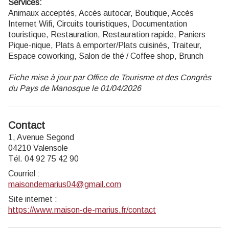
Services:
Animaux acceptés, Accès autocar, Boutique, Accès
Internet Wifi, Circuits touristiques, Documentation
touristique, Restauration, Restauration rapide, Paniers
Pique-nique, Plats à emporter/Plats cuisinés, Traiteur,
Espace coworking, Salon de thé / Coffee shop, Brunch
Fiche mise à jour par Office de Tourisme et des Congrès
du Pays de Manosque le 01/04/2026
Contact
1, Avenue Segond
04210 Valensole
Tél. 04 92 75 42 90
Courriel
:
maisondemarius04@gmail.com
Site internet
:
https://www.maison-de-marius.fr/contact