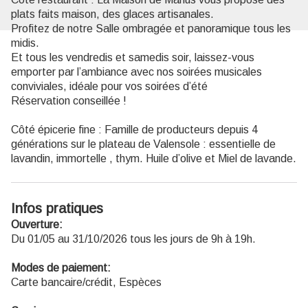
plats faits maison, des glaces artisanales.
Profitez de notre Salle ombragée et panoramique tous les
midis.
Et tous les vendredis et samedis soir, laissez-vous
emporter par l’ambiance avec nos soirées musicales
conviviales, idéale pour vos soirées d’été
Réservation conseillée !
Côté épicerie fine : Famille de producteurs depuis 4
générations sur le plateau de Valensole : essentielle de
lavandin, immortelle , thym. Huile d’olive et Miel de lavande.
Infos pratiques
Ouverture:
Du 01/05 au 31/10/2026 tous les jours de 9h à 19h.
Modes de paiement:
Carte bancaire/crédit, Espèces