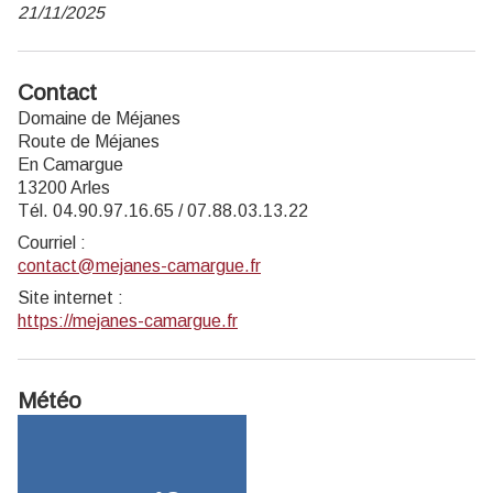
21/11/2025
Contact
Domaine de Méjanes
Route de Méjanes
En Camargue
13200 Arles
Tél. 04.90.97.16.65 / 07.88.03.13.22
Courriel
:
contact@mejanes-camargue.fr
Site internet
:
https://mejanes-camargue.fr
Météo