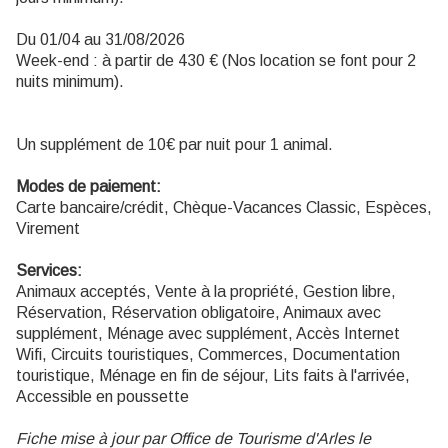
Du 01/04 au 31/08/2026
Week-end : à partir de 430 € (Nos location se font pour 2
nuits minimum).
Un supplément de 10€ par nuit pour 1 animal.
Modes de paiement:
Carte bancaire/crédit, Chèque-Vacances Classic, Espèces,
Virement
Services:
Animaux acceptés, Vente à la propriété, Gestion libre,
Réservation, Réservation obligatoire, Animaux avec
supplément, Ménage avec supplément, Accès Internet
Wifi, Circuits touristiques, Commerces, Documentation
touristique, Ménage en fin de séjour, Lits faits à l'arrivée,
Accessible en poussette
Fiche mise à jour par Office de Tourisme d'Arles le