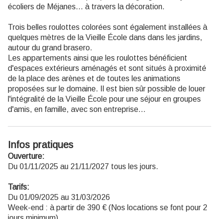
écoliers de Méjanes... à travers la décoration.
Trois belles roulottes colorées sont également installées à
quelques mètres de la Vieille École dans dans les jardins,
autour du grand brasero.
Les appartements ainsi que les roulottes bénéficient
d'espaces extérieurs aménagés et sont situés à proximité
de la place des arènes et de toutes les animations
proposées sur le domaine. Il est bien sûr possible de louer
l'intégralité de la Vieille École pour une séjour en groupes
d'amis, en famille, avec son entreprise...
Infos pratiques
Ouverture:
Du 01/11/2025 au 21/11/2027 tous les jours.
Tarifs:
Du 01/09/2025 au 31/03/2026
Week-end : à partir de 390 € (Nos locations se font pour 2
jours minimum).