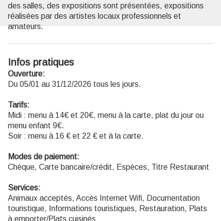
des salles, des expositions sont présentées, expositions
réalisées par des artistes locaux professionnels et
amateurs.
Infos pratiques
Ouverture:
Du 05/01 au 31/12/2026 tous les jours.
Tarifs:
Midi : menu à 14€ et 20€, menu à la carte, plat du jour ou
menu enfant 9€.
Soir : menu à 16 € et 22 € et à la carte.
Modes de paiement:
Chèque, Carte bancaire/crédit, Espèces, Titre Restaurant
Services:
Animaux acceptés, Accès Internet Wifi, Documentation
touristique, Informations touristiques, Restauration, Plats
à emporter/Plats cuisinés