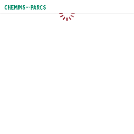
Chemins des Parcs
Chargement