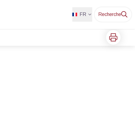
FR
Recherche
Imprimer