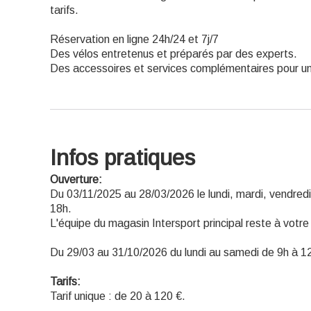
tarifs.
Réservation en ligne 24h/24 et 7j/7
Des vélos entretenus et préparés par des experts.
Des accessoires et services complémentaires pour une
Infos pratiques
Ouverture:
Du 03/11/2025 au 28/03/2026 le lundi, mardi, vendred
18h.
L'équipe du magasin Intersport principal reste à votre 
Du 29/03 au 31/10/2026 du lundi au samedi de 9h à 1
Tarifs:
Tarif unique : de 20 à 120 €.