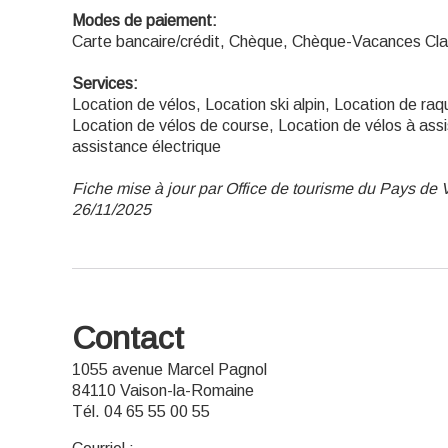
Modes de paiement:
Carte bancaire/crédit, Chèque, Chèque-Vacances Cl
Services:
Location de vélos, Location ski alpin, Location de ra
Location de vélos de course, Location de vélos à ass
assistance électrique
Fiche mise à jour par Office de tourisme du Pays de
26/11/2025
Contact
1055 avenue Marcel Pagnol
84110 Vaison-la-Romaine
Tél. 04 65 55 00 55