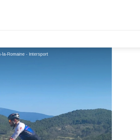
n-la-Romaine - Intersport