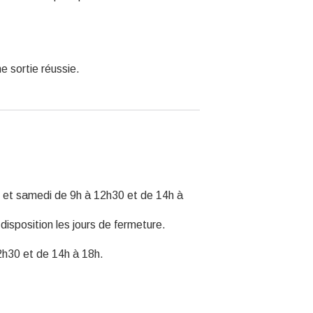
 sortie réussie.
i et samedi de 9h à 12h30 et de 14h à
disposition les jours de fermeture.
2h30 et de 14h à 18h.