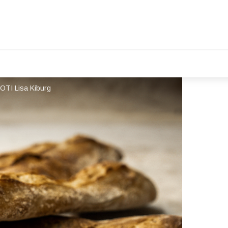
 OTI Lisa Kiburg