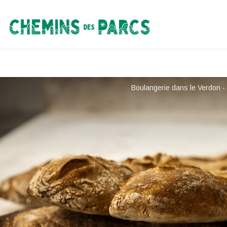
Chemins des Parcs
Boulangerie dans le Verdon -