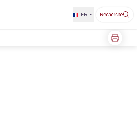
FR
Recherche
Imprimer