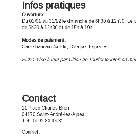
Infos pratiques
Ouverture:
Du 01/01 au 31/12 le dimanche de 6h30 à 12h30. Le lu
de 6h30 à 12h30 et de 15h à 19h.
Modes de paiement:
Carte bancaire/crédit, Chèque, Espèces
Fiche mise à jour par Office de Tourisme Intercommu
Contact
11 Place Charles Bron
04170 Saint-André-les-Alpes
Tél. 04 92 83 94 82
Courriel
: