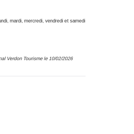
ndi, mardi, mercredi, vendredi et samedi
nal Verdon Tourisme le 10/02/2026