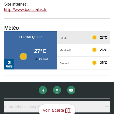
Site internet
:
http://www.baschalus.fr
Météo
Informations complémentaires
Voir la carte