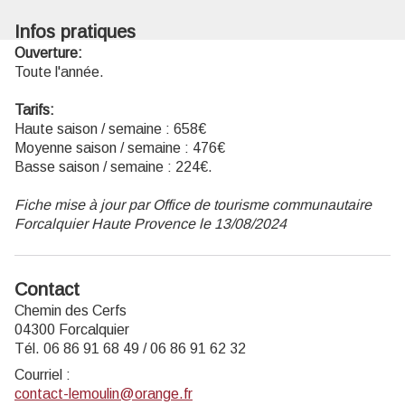
Infos pratiques
Ouverture:
Toute l'année.
Tarifs:
Haute saison / semaine : 658€
Moyenne saison / semaine : 476€
Basse saison / semaine : 224€.
Fiche mise à jour par Office de tourisme communautaire
Forcalquier Haute Provence le 13/08/2024
Contact
Chemin des Cerfs
04300 Forcalquier
Tél. 06 86 91 68 49 / 06 86 91 62 32
Courriel
:
contact-lemoulin@orange.fr