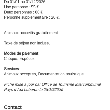
Du 01/01 au 31/12/2026
Une personne : 55 €
Deux personnes : 80 €
Personne supplémentaire : 20 €.
Animaux accueillis gratuitement.
Taxe de séjour non incluse.
Modes de paiement:
Chèque, Espèces
Services:
Animaux acceptés, Documentation touristique
Fiche mise à jour par Office de Tourisme Intercommunal
Pays d’Apt Luberon le 28/10/2025
Contact