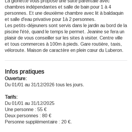
La gloriette vous propose une suite parentale avec
chambres indépendantes et salle de bain pour 1 à 4
personnes. Et une deuxième chambre avec lit à baldaquin
et salle d'eau privative pour 1à 2 personnes.
Les petits-déjeuners sont servis dans le jardin au bord de la
piscine l'été, quand le temps le permet. Jeanine se fera un
plaisir de vous conseiller sur les sites à visiter. Centre ville
et tous commerces à 100m à pieds. Gare routière, taxis,
véloroute. Maison de caractère en plein cœur du Luberon.
Infos pratiques
Ouverture:
Du 01/01 au 31/12/2026 tous les jours.
Tarifs:
Du 01/01 au 31/12/2025
Une personne : 55 €
Deux personnes : 80 €
Personne supplémentaire : 20 €.