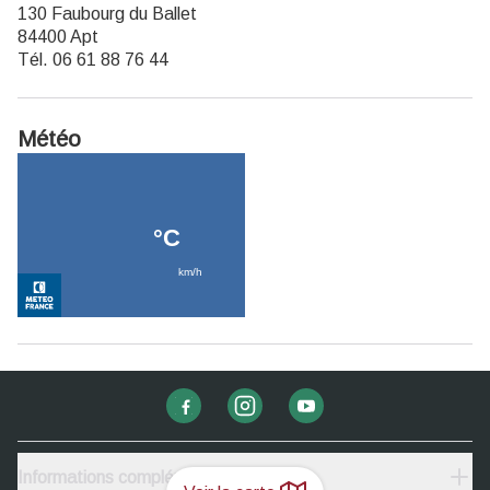
130 Faubourg du Ballet
84400 Apt
Tél. 06 61 88 76 44
Météo
Informations complémentaires