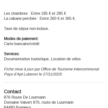
Les chambres : Entre 185 € et 285 €
La cabane perchée : Entre 260 € et 365 €.
Taxe de séjour non incluse.
Modes de paiement:
Carte bancaire/crédit
Services:
Documentation touristique, Location de vélos
Fiche mise à jour par Office de Tourisme Intercommunal
Pays d’Apt Luberon le 27/11/2025
Contact
876 Route De Lourmarin
Domaine Valvert 876, route de Lourmarin
84480 Bonnieux