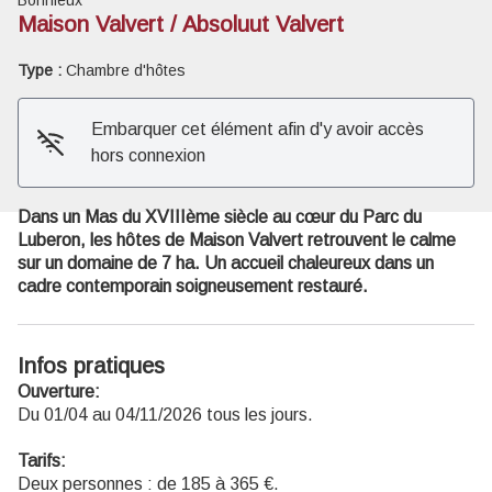
Maison Valvert / Absoluut Valvert
Voir l'image en plein écran
Type :
Chambre d'hôtes
Embarquer cet élément afin d'y avoir accès
hors connexion
Dans un Mas du XVIIIème siècle au cœur du Parc du
Luberon, les hôtes de Maison Valvert retrouvent le calme
sur un domaine de 7 ha. Un accueil chaleureux dans un
cadre contemporain soigneusement restauré.
Infos pratiques
Ouverture:
Du 01/04 au 04/11/2026 tous les jours.
Tarifs:
Deux personnes : de 185 à 365 €.