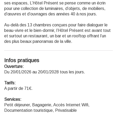
ses espaces, L’Hôtel Présent se pense comme un écrin
pour une collection de luminaires, d’objets, de mobiliers,
d’œuvres et d’ouvrages des années 40 à nos jours.
Au-delà des 13 chambres conçues pour faire dialoguer le
beau-vivre et le bien-dormir, l’Hôtel Présent est avant tout
et surtout un restaurant, un bar et un rooftop offrant l’un
des plus beaux panoramas de la ville.
Infos pratiques
Ouverture:
Du 20/01/2026 au 20/01/2028 tous les jours.
Tarifs:
A partir de 71€.
Services:
Petit déjeuner, Bagagerie, Accès Internet Wifi,
Documentation touristique, Privatisable