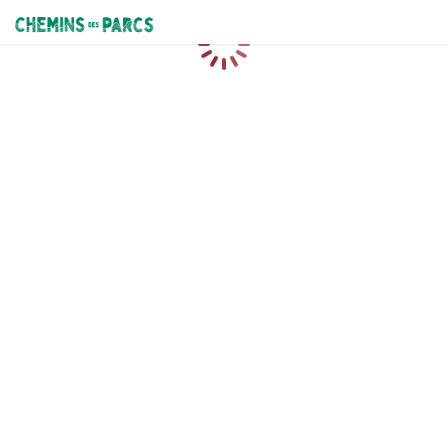
Chemins des Parcs
Chargement