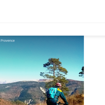
r Provence