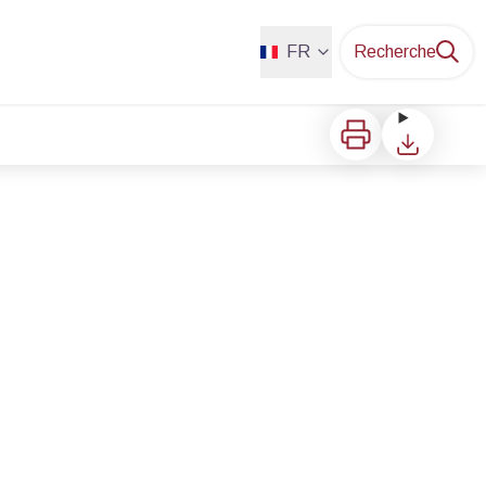
FR
Recherche
Imprimer
Télécharger