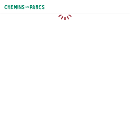
Chemins des Parcs
Chargement