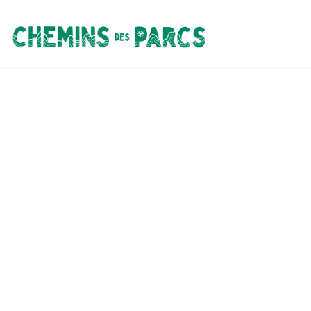
Chemins des Parcs