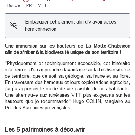
Boucle
PR
VTT
Embarquer cet élément afin d'y avoir accès
hors connexion
Une immersion sur les hauteurs de La Motte-Chalancon
afin de s'initier à la biodiversité unique de son territoire !
"Physiquement et techniquement accessible, cet itinéraire
m'a permis d'en apprendre davantage sur la biodiversité de
ce territoire, que ce soit sa géologie, sa faune et sa flore.
En traversant des hameaux et leurs exploitations agricoles,
j'ai pu apprécier le mode de vie paisible de ces habitants.
Une alternative aux itinéraires VTT plus exigeants sur les
hauteurs que je recommande" Hugo COLIN, stagiaire au
Pnr des Baronnies provençales
Les 5 patrimoines à découvrir