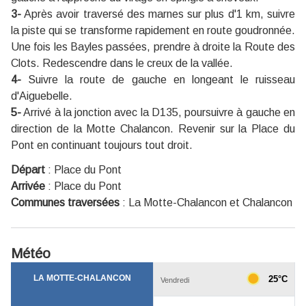
3-
Après avoir traversé des marnes sur plus d'1 km, suivre
la piste qui se transforme rapidement en route goudronnée.
Une fois les Bayles passées, prendre à droite la Route des
Clots. Redescendre dans le creux de la vallée.
4-
Suivre la route de gauche en longeant le ruisseau
d'Aiguebelle.
5-
Arrivé à la jonction avec la D135, poursuivre à gauche en
direction de la Motte Chalancon. Revenir sur la Place du
Pont en continuant toujours tout droit.
Départ
:
Place du Pont
Arrivée
:
Place du Pont
Communes traversées
:
La Motte-Chalancon et Chalancon
Météo