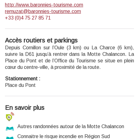
http://www.baronnies-tourisme.com
remuzat@baronnies-tourisme.com
+33 (0)4 75 27 85 71
Accès routiers et parkings
Depuis Cornillon sur l’Oule (3 km) ou La Charce (6 km),
suivre la D61 jusqu’à rentrer dans la Motte Chalancon. La
Place du Pont et de l’Office du Tourisme se situe en plein
cœur du centre-ville, à proximité de la route.
Stationnement :
Place du Pont
En savoir plus
Autres randonnées autour de la Motte Chalancon
Connaitre le risque incendie en Région Sud