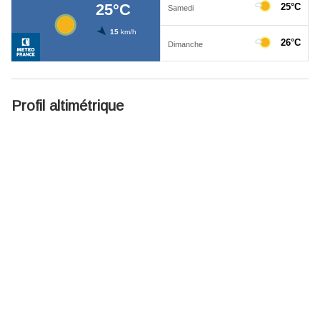
Profil altimétrique