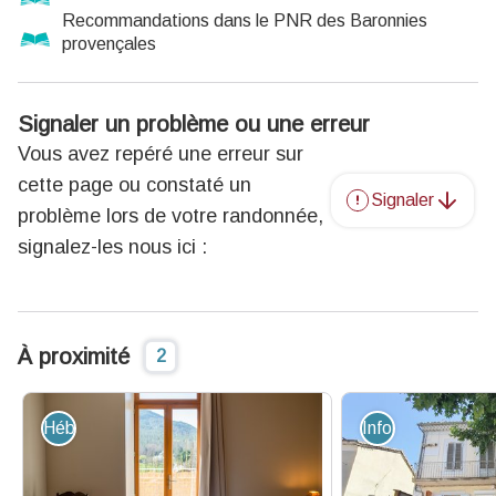
Recommandations dans le PNR des Baronnies
provençales
Signaler un problème ou une erreur
Vous avez repéré une erreur sur
cette page ou constaté un
Signaler
problème lors de votre randonnée,
signalez-les nous ici :
À proximité
2
Hébergement - Restauration
Information - Ser