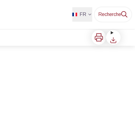
FR
Recherche
Imprimer
Télécharger