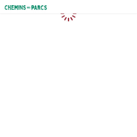
Chemins des Parcs
Chargement