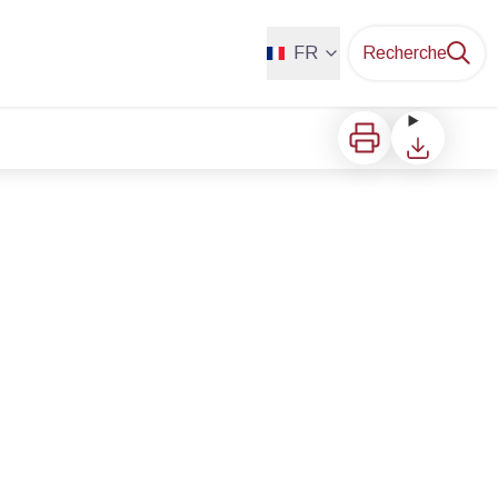
FR
Recherche
Imprimer
Télécharger