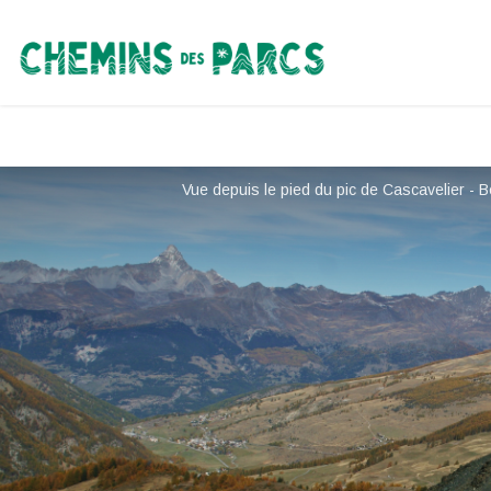
Chemins des Parcs