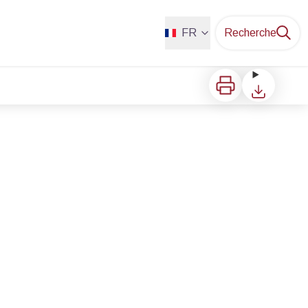
FR
Recherche
Imprimer
Télécharger