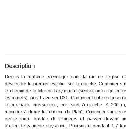
Description
Depuis la fontaine, s’engager dans la rue de l’église et
descendre le premier escalier sur la gauche. Continuer sur
le chemin de la Maison Reynouard (sentier ombragé entre
les murets), puis traverser D30. Continuer tout droit jusqu'à
la prochaine intersection, puis virer à gauche. A 200 m,
rejoindre à droite le “chemin du Plan”. Continuer sur cette
petite route bordée de clairières et passer devant un
atelier de vannerie paysanne. Poursuivre pendant 1,7 km