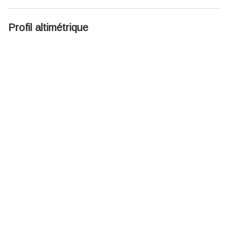
Profil altimétrique