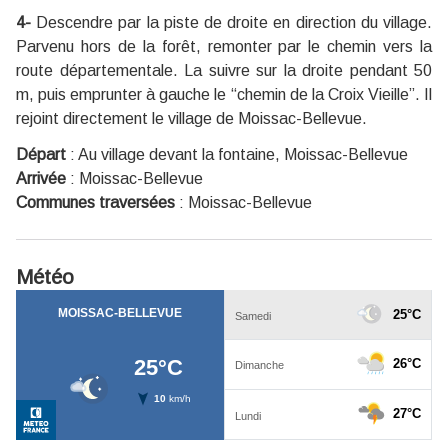
4-
Descendre par la piste de droite en direction du village.
Parvenu hors de la forêt, remonter par le chemin vers la
route départementale. La suivre sur la droite pendant 50
m, puis emprunter à gauche le “chemin de la Croix Vieille”. Il
rejoint directement le village de Moissac-Bellevue.
Départ
:
Au village devant la fontaine, Moissac-Bellevue
Arrivée
:
Moissac-Bellevue
Communes traversées
:
Moissac-Bellevue
Météo