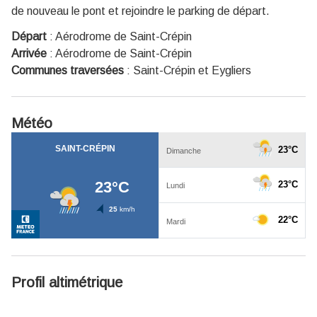
de nouveau le pont et rejoindre le parking de départ.
Départ
:
Aérodrome de Saint-Crépin
Arrivée
:
Aérodrome de Saint-Crépin
Communes traversées
:
Saint-Crépin et Eygliers
Météo
Profil altimétrique