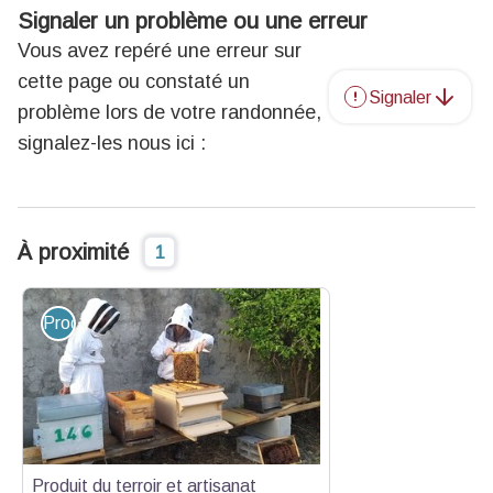
Signaler un problème ou une erreur
Vous avez repéré une erreur sur
cette page ou constaté un
Signaler
problème lors de votre randonnée,
signalez-les nous ici :
À proximité
1
Produit du terroir et artisanat
Produit du terroir et artisanat