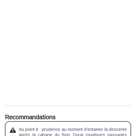
Recommandations
Au point 8 : prudence au moment d'entamer la descente
après la cabane du Bois Durat (quelques passages