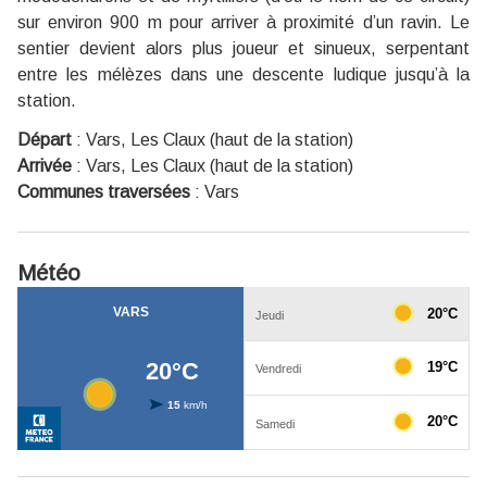
sur environ 900 m pour arriver à proximité d’un ravin. Le
sentier devient alors plus joueur et sinueux, serpentant
entre les mélèzes dans une descente ludique jusqu’à la
station.
Départ
:
Vars, Les Claux (haut de la station)
Arrivée
:
Vars, Les Claux (haut de la station)
Communes traversées
:
Vars
Météo