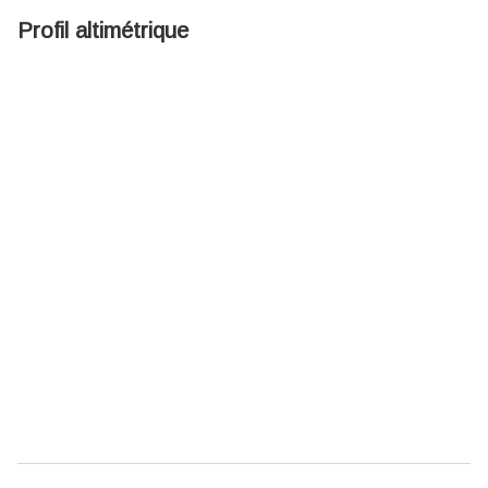
Profil altimétrique