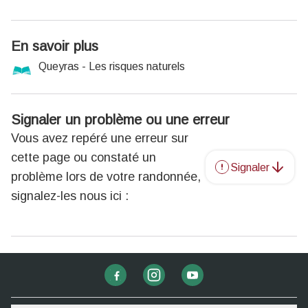
En savoir plus
Queyras - Les risques naturels
Signaler un problème ou une erreur
Vous avez repéré une erreur sur
cette page ou constaté un
Signaler
problème lors de votre randonnée,
signalez-les nous ici :