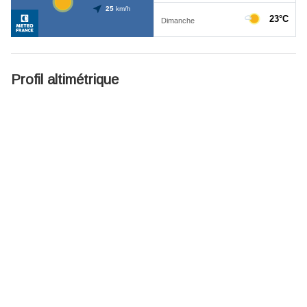
Profil altimétrique