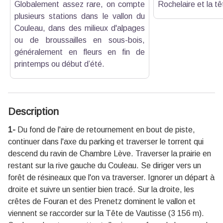
Globalement assez rare, on compte
Rochelaire et la t
plusieurs stations dans le vallon du
Couleau, dans des milieux d'alpages
ou de broussailles en sous-bois,
généralement en fleurs en fin de
printemps ou début d’été.
Description
1-
Du fond de l'aire de retournement en bout de piste,
continuer dans l'axe du parking et traverser le torrent qui
descend du ravin de Chambre Lève. Traverser la prairie en
restant sur la rive gauche du Couleau. Se diriger vers un
forêt de résineaux que l'on va traverser. Ignorer un départ à
droite et suivre un sentier bien tracé. Sur la droite, les
crêtes de Fouran et des Prenetz dominent le vallon et
viennent se raccorder sur la Tête de Vautisse (3 156 m).