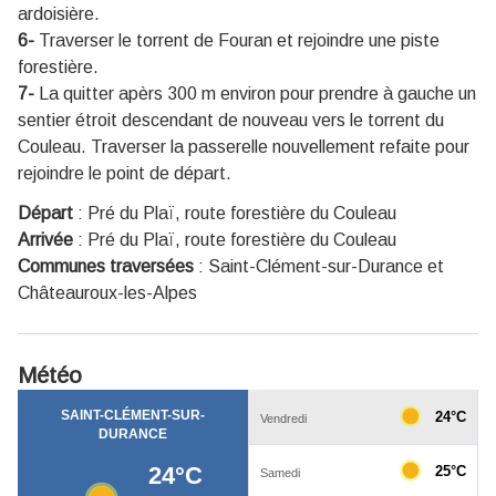
ardoisière.
6-
Traverser le torrent de Fouran et rejoindre une piste
forestière.
7-
La quitter apèrs 300 m environ pour prendre à gauche un
sentier étroit descendant de nouveau vers le torrent du
Couleau. Traverser la passerelle nouvellement refaite pour
rejoindre le point de départ.
Départ
:
Pré du Plaï, route forestière du Couleau
Arrivée
:
Pré du Plaï, route forestière du Couleau
Communes traversées
:
Saint-Clément-sur-Durance et
Châteauroux-les-Alpes
Météo