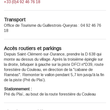
+33 (0)4 92 46 76 18
Transport
Office de Tourisme du Guillestrois-Queyras : 04 92 46 76
18
Accès routiers et parkings
Depuis Saint-Clément-sur-Durance, prendre la D 638 qui
monte au dessus du village. Après la troisième épingle sur
la droite, bifuquer à gauche sur la piste DFCI n°D39, route
forestière du Couleau, en direction de la "cabane de
Raméas". Remonter le vallon pendant 5,7 km jusqu'à la fin
de la piste (Pré du Plaï).
Stationnement :
Pré du Plaï, au bout de la route forestière du Couleau