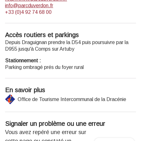
info@parcduverdon.fr
+33 (0)4 92 74 68 00
Accès routiers et parkings
Depuis Draguignan prendre la D54 puis poursuivre par la
D955 jusqu'à Comps sur Artuby
Stationnement :
Parking ombragé prés du foyer rural
En savoir plus
Office de Tourisme Intercommunal de la Dracénie
Signaler un problème ou une erreur
Vous avez repéré une erreur sur