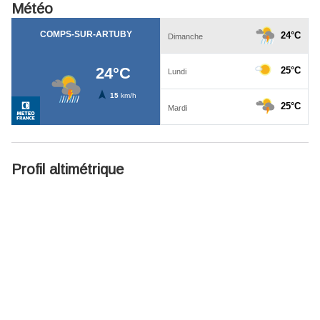
Météo
Profil altimétrique