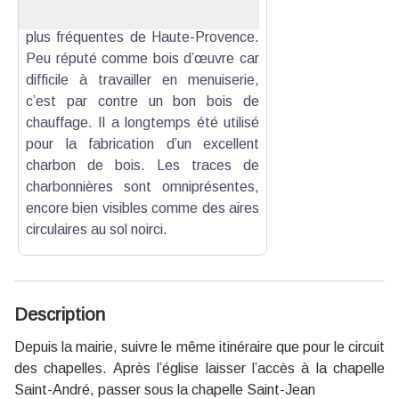
des deux essences naturelles les
plus fréquentes de Haute-Provence.
Peu réputé comme bois d’œuvre car
difficile à travailler en menuiserie,
c’est par contre un bon bois de
chauffage. Il a longtemps été utilisé
pour la fabrication d’un excellent
charbon de bois. Les traces de
charbonnières sont omniprésentes,
encore bien visibles comme des aires
circulaires au sol noirci.
Description
Depuis la mairie, suivre le même itinéraire que pour le circuit
des chapelles. Après l’église laisser l’accès à la chapelle
Saint-André, passer sous la chapelle Saint-Jean