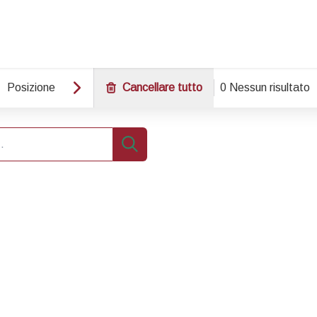
Posizione
Cancellare tutto
0 Nessun risultato
Ricerca