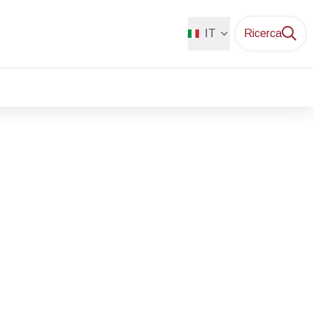
IT
Ricerca