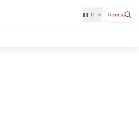
IT
Ricerca