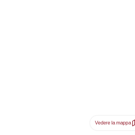
Vedere la mappa