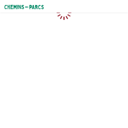
Chemins des Parcs
Chargement