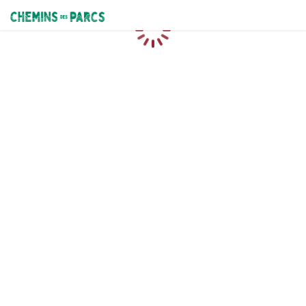
Chemins des Parcs
Loading