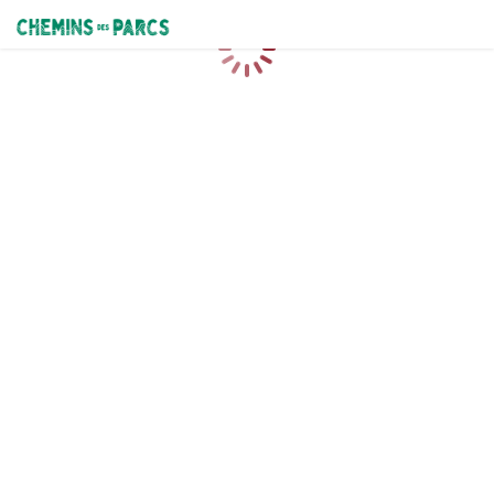
Chemins des Parcs
Chargement