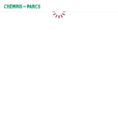
Chemins des Parcs
Chargement