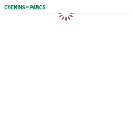
Chemins des Parcs
Chargement