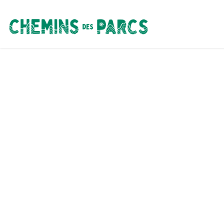
Chemins des Parcs