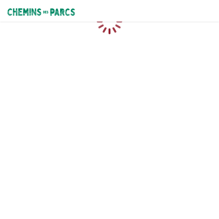
Chemins des Parcs
Chargement