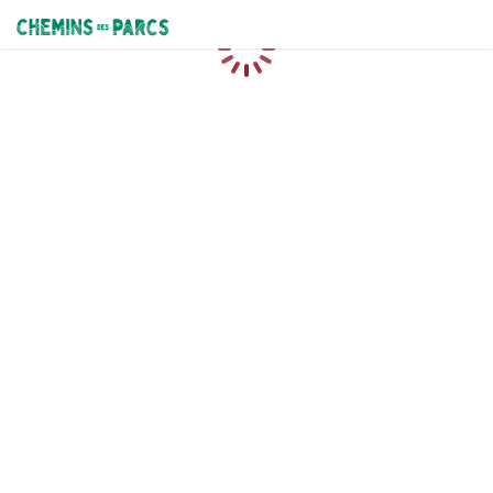
Chemins des Parcs
Loading