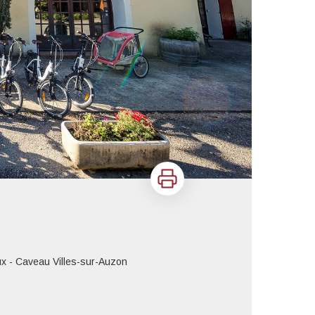
Imprimer
x - Caveau Villes-sur-Auzon