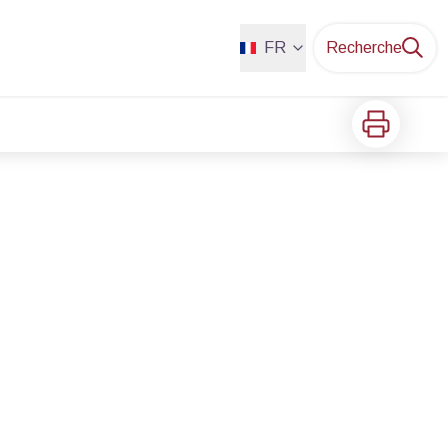
FR
Recherche
Imprimer