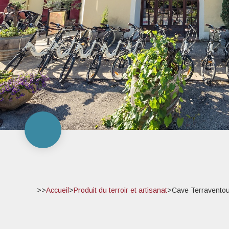
>>
Accueil
>
Produit du terroir et artisanat
>
Cave Terraventou