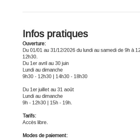
Infos pratiques
Ouverture:
Du 01/01 au 31/12/2026 du lundi au samedi de 9h à 1
12h30.
Du 1er avril au 30 juin
Lundi au dimanche
9h30 - 12h30 | 14h30 - 18h30
Du 1er juillet au 31 août
Lundi au dimanche
9h - 12h30 | 15h - 19h.
Tarifs:
Accès libre.
Modes de paiement: