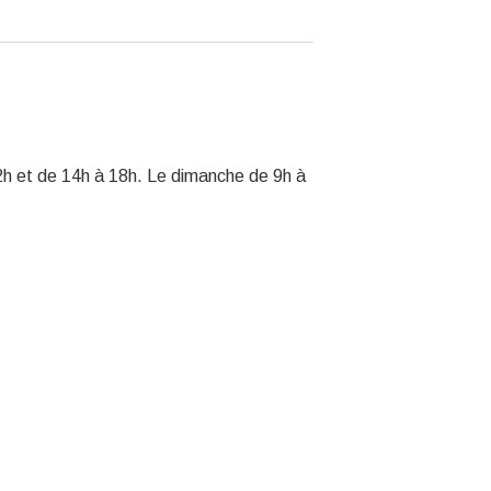
2h et de 14h à 18h. Le dimanche de 9h à