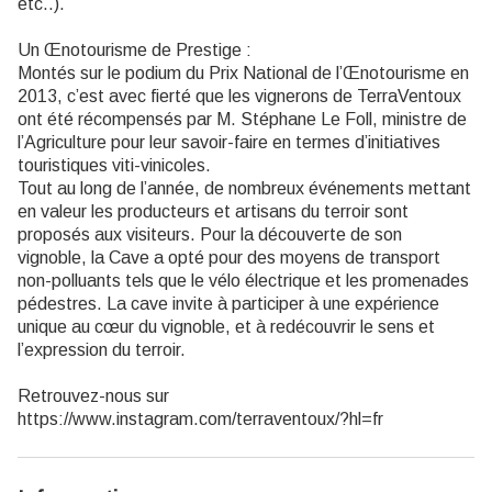
etc..).
Un Œnotourisme de Prestige :
Montés sur le podium du Prix National de l’Œnotourisme en
2013, c’est avec fierté que les vignerons de TerraVentoux
ont été récompensés par M. Stéphane Le Foll, ministre de
l’Agriculture pour leur savoir-faire en termes d’initiatives
touristiques viti-vinicoles.
Tout au long de l’année, de nombreux événements mettant
en valeur les producteurs et artisans du terroir sont
proposés aux visiteurs. Pour la découverte de son
vignoble, la Cave a opté pour des moyens de transport
non-polluants tels que le vélo électrique et les promenades
pédestres. La cave invite à participer à une expérience
unique au cœur du vignoble, et à redécouvrir le sens et
l’expression du terroir.
Retrouvez-nous sur
https://www.instagram.com/terraventoux/?hl=fr