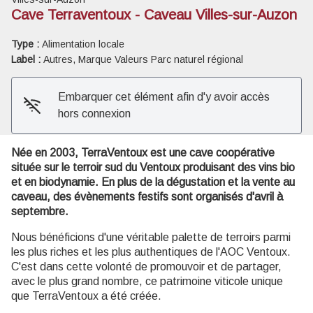
Cave Terraventoux - Caveau Villes-sur-Auzon
Voir l'image en plein écran
Type :
Alimentation locale
Label :
Autres, Marque Valeurs Parc naturel régional
Embarquer cet élément afin d'y avoir accès
hors connexion
Née en 2003, TerraVentoux est une cave coopérative
située sur le terroir sud du Ventoux produisant des vins bio
et en biodynamie. En plus de la dégustation et la vente au
caveau, des évènements festifs sont organisés d'avril à
septembre.
Nous bénéficions d'une véritable palette de terroirs parmi
les plus riches et les plus authentiques de l'AOC Ventoux.
C'est dans cette volonté de promouvoir et de partager,
avec le plus grand nombre, ce patrimoine viticole unique
que TerraVentoux a été créée.