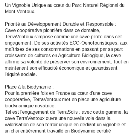
Un Vignoble Unique au cœur du Parc Naturel Régional du
Mont Ventoux.
Priorité au Développement Durable et Responsable :
Cave coopérative pionnière dans ce domaine,
TerraVentoux s’impose comme une cave pilote dans cet
engagement. De ses activités ECO-Oenotouristiques, aux
maîtrises de ses consommations en passant par sa part
croissante de cultures en Agriculture Biologique, la cave
affirme sa volonté de préserver son environnement, tout en
maintenant son efficacité économique et garantissant
l’équité sociale.
Place à la Biodynamie :
Pour la première fois en France au cœur d’une cave
coopérative, TerraVentoux met en place une agriculture
biodynamique novatrice.
Tel est l’engagement de TerraSolis : avec cette gamme, la
cave TerraVentoux ouvre une nouvelle voie dans la
valorisation de son terroir unique en dédiant un vignoble et
un chai entièrement travaillé en Biodynamie certifié