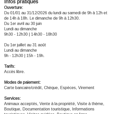
Infos pratiques
Ouverture:
Du 01/01 au 31/12/2026 du lundi au samedi de 9h à 12h et
de 14h à 18h. Le dimanche de 9h à 12h30.
Du 1er avril au 30 juin
Lundi au dimanche
9h30 - 12h30 | 14h30 - 18h30
Du 1er juillet au 31 août
Lundi au dimanche
9h - 12h30 | 15h - 19h.
Tarifs:
Accès libre.
Modes de paiement:
Carte bancaire/crédit, Chèque, Espèces, Virement
Services:
Animaux acceptés, Vente à la propriété, Visite à thème,
Boutique, Documentation touristique, Informations