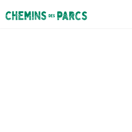
Chemins des Parcs