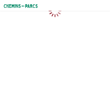
Chemins des Parcs
Caricamento