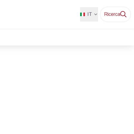
IT
Ricerca